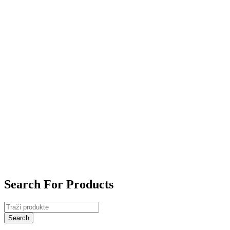
Search For Products