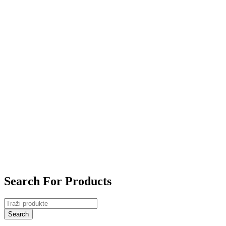
Search For Products