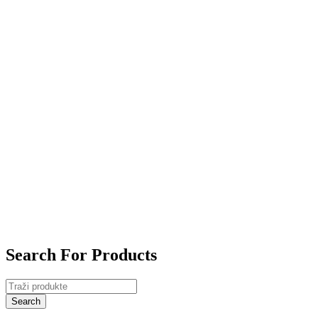
Search For Products